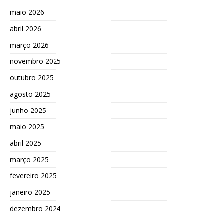
maio 2026
abril 2026
março 2026
novembro 2025
outubro 2025
agosto 2025
junho 2025
maio 2025
abril 2025
março 2025
fevereiro 2025
janeiro 2025
dezembro 2024