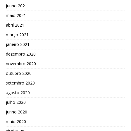
junho 2021
maio 2021
abril 2021
março 2021
janeiro 2021
dezembro 2020
novembro 2020
outubro 2020
setembro 2020
agosto 2020
julho 2020
junho 2020
maio 2020