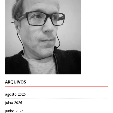
ARQUIVOS
agosto 2026
julho 2026
junho 2026