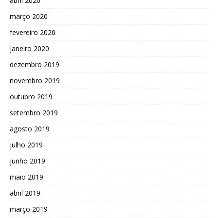
abril 2020
março 2020
fevereiro 2020
janeiro 2020
dezembro 2019
novembro 2019
outubro 2019
setembro 2019
agosto 2019
julho 2019
junho 2019
maio 2019
abril 2019
março 2019