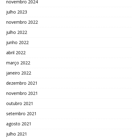
novembro 2024
julho 2023
novembro 2022
julho 2022
junho 2022
abril 2022
março 2022
janeiro 2022
dezembro 2021
novembro 2021
outubro 2021
setembro 2021
agosto 2021
julho 2021