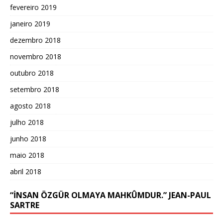
fevereiro 2019
janeiro 2019
dezembro 2018
novembro 2018
outubro 2018
setembro 2018
agosto 2018
julho 2018
junho 2018
maio 2018
abril 2018
“İNSAN ÖZGÜR OLMAYA MAHKÛMDUR.” JEAN-PAUL
SARTRE