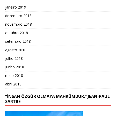
janeiro 2019
dezembro 2018
novembro 2018
outubro 2018
setembro 2018
agosto 2018
julho 2018
junho 2018
maio 2018
abril 2018
“İNSAN ÖZGÜR OLMAYA MAHKÛMDUR.” JEAN-PAUL
SARTRE