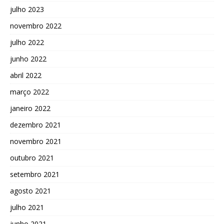
julho 2023
novembro 2022
julho 2022
junho 2022
abril 2022
março 2022
janeiro 2022
dezembro 2021
novembro 2021
outubro 2021
setembro 2021
agosto 2021
julho 2021
junho 2021