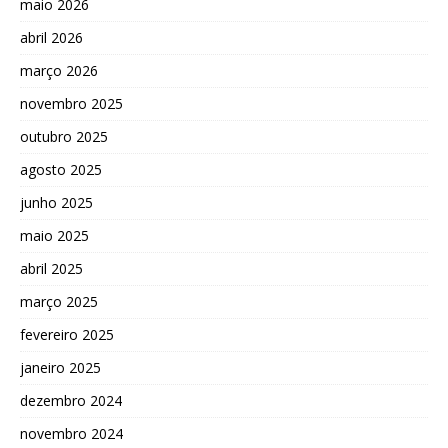
maio 2026
abril 2026
março 2026
novembro 2025
outubro 2025
agosto 2025
junho 2025
maio 2025
abril 2025
março 2025
fevereiro 2025
janeiro 2025
dezembro 2024
novembro 2024