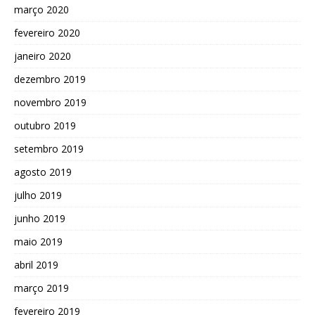
março 2020
fevereiro 2020
janeiro 2020
dezembro 2019
novembro 2019
outubro 2019
setembro 2019
agosto 2019
julho 2019
junho 2019
maio 2019
abril 2019
março 2019
fevereiro 2019