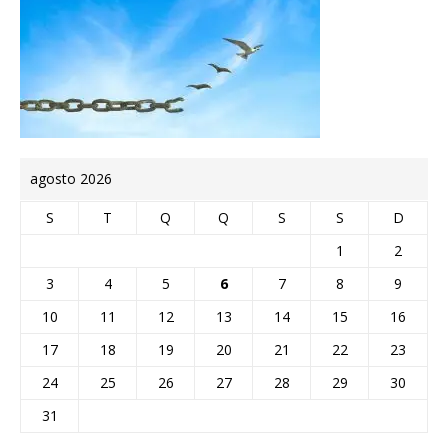
agosto 2026
S
T
Q
Q
S
S
D
1
2
3
4
5
6
7
8
9
10
11
12
13
14
15
16
17
18
19
20
21
22
23
24
25
26
27
28
29
30
31