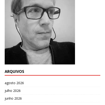
ARQUIVOS
agosto 2026
julho 2026
junho 2026