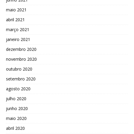
maio 2021
abril 2021
março 2021
janeiro 2021
dezembro 2020
novembro 2020
outubro 2020
setembro 2020
agosto 2020
julho 2020
junho 2020
maio 2020
abril 2020