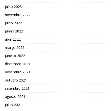
julho 2023
novembro 2022
julho 2022
junho 2022
abril 2022
março 2022
janeiro 2022
dezembro 2021
novembro 2021
outubro 2021
setembro 2021
agosto 2021
julho 2021