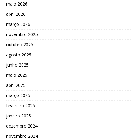
maio 2026
abril 2026
março 2026
novembro 2025
outubro 2025
agosto 2025
junho 2025
maio 2025
abril 2025
março 2025
fevereiro 2025
janeiro 2025
dezembro 2024
novembro 2024