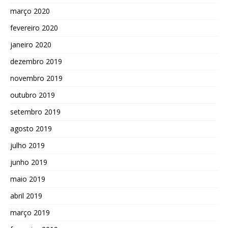
março 2020
fevereiro 2020
janeiro 2020
dezembro 2019
novembro 2019
outubro 2019
setembro 2019
agosto 2019
julho 2019
junho 2019
maio 2019
abril 2019
março 2019