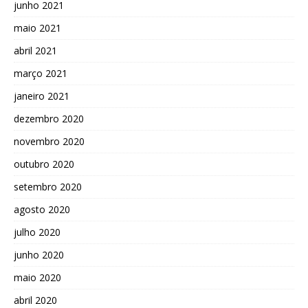
junho 2021
maio 2021
abril 2021
março 2021
janeiro 2021
dezembro 2020
novembro 2020
outubro 2020
setembro 2020
agosto 2020
julho 2020
junho 2020
maio 2020
abril 2020