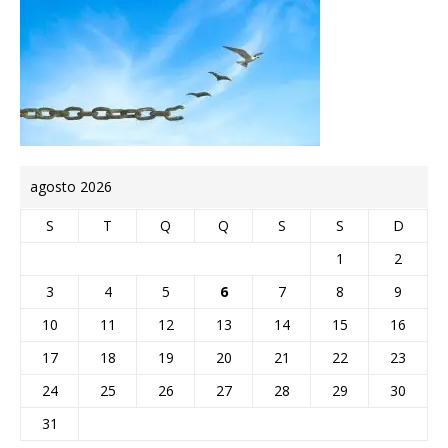
agosto 2026
S
T
Q
Q
S
S
D
1
2
3
4
5
6
7
8
9
10
11
12
13
14
15
16
17
18
19
20
21
22
23
24
25
26
27
28
29
30
31