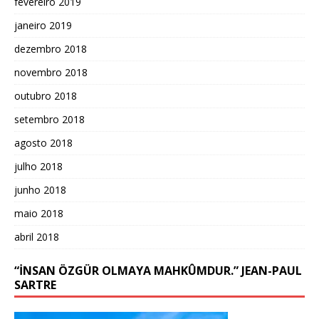
fevereiro 2019
janeiro 2019
dezembro 2018
novembro 2018
outubro 2018
setembro 2018
agosto 2018
julho 2018
junho 2018
maio 2018
abril 2018
“İNSAN ÖZGÜR OLMAYA MAHKÛMDUR.” JEAN-PAUL
SARTRE