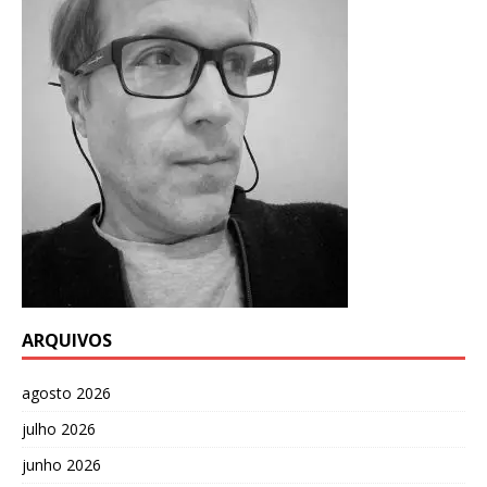
ARQUIVOS
agosto 2026
julho 2026
junho 2026