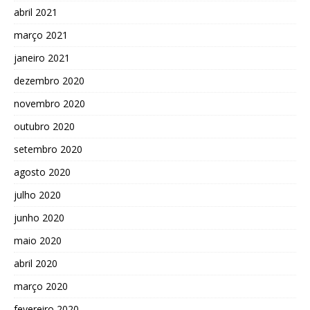
abril 2021
março 2021
janeiro 2021
dezembro 2020
novembro 2020
outubro 2020
setembro 2020
agosto 2020
julho 2020
junho 2020
maio 2020
abril 2020
março 2020
fevereiro 2020