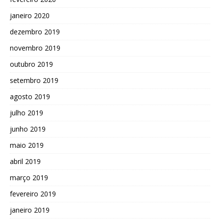
janeiro 2020
dezembro 2019
novembro 2019
outubro 2019
setembro 2019
agosto 2019
julho 2019
junho 2019
maio 2019
abril 2019
março 2019
fevereiro 2019
janeiro 2019