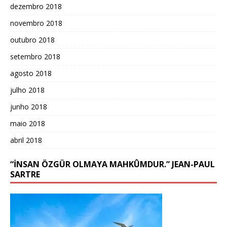
dezembro 2018
novembro 2018
outubro 2018
setembro 2018
agosto 2018
julho 2018
junho 2018
maio 2018
abril 2018
“İNSAN ÖZGÜR OLMAYA MAHKÛMDUR.” JEAN-PAUL
SARTRE