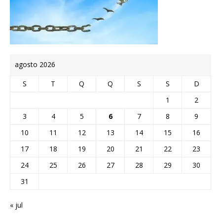
agosto 2026
S
T
Q
Q
S
S
D
1
2
3
4
5
6
7
8
9
10
11
12
13
14
15
16
17
18
19
20
21
22
23
24
25
26
27
28
29
30
31
« jul