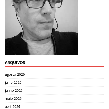
ARQUIVOS
agosto 2026
julho 2026
junho 2026
maio 2026
abril 2026