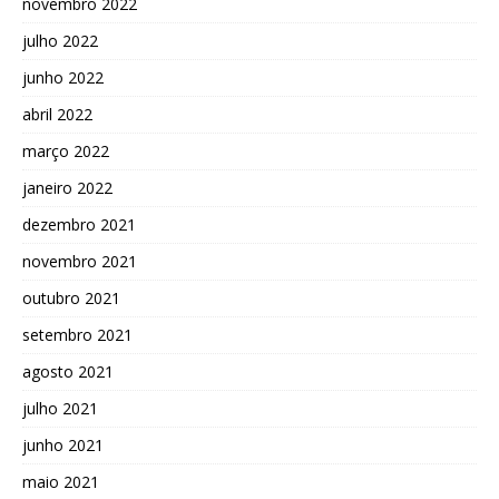
novembro 2022
julho 2022
junho 2022
abril 2022
março 2022
janeiro 2022
dezembro 2021
novembro 2021
outubro 2021
setembro 2021
agosto 2021
julho 2021
junho 2021
maio 2021