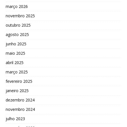
março 2026
novembro 2025
outubro 2025
agosto 2025
junho 2025
maio 2025
abril 2025
março 2025
fevereiro 2025
janeiro 2025
dezembro 2024
novembro 2024
julho 2023