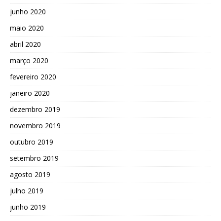
junho 2020
maio 2020
abril 2020
março 2020
fevereiro 2020
janeiro 2020
dezembro 2019
novembro 2019
outubro 2019
setembro 2019
agosto 2019
julho 2019
junho 2019