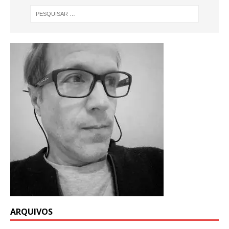
ARQUIVOS