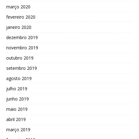
março 2020
fevereiro 2020
janeiro 2020
dezembro 2019
novembro 2019
outubro 2019
setembro 2019
agosto 2019
julho 2019
junho 2019
maio 2019
abril 2019
março 2019