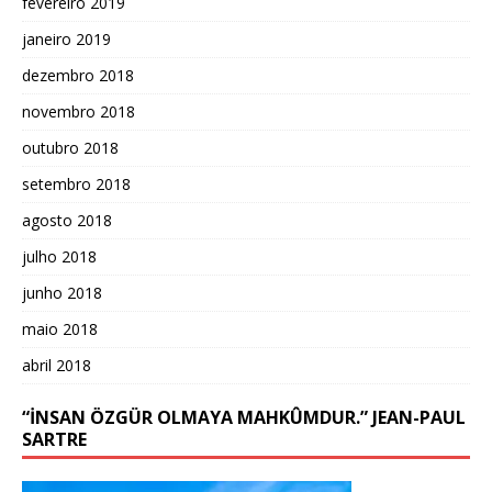
fevereiro 2019
janeiro 2019
dezembro 2018
novembro 2018
outubro 2018
setembro 2018
agosto 2018
julho 2018
junho 2018
maio 2018
abril 2018
“İNSAN ÖZGÜR OLMAYA MAHKÛMDUR.” JEAN-PAUL
SARTRE