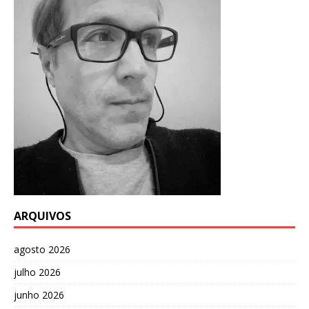
ARQUIVOS
agosto 2026
julho 2026
junho 2026