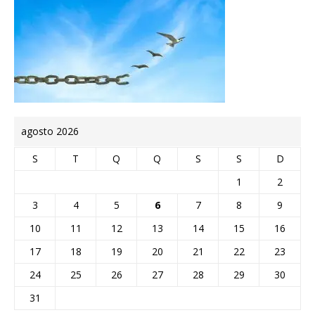
agosto 2026
S
T
Q
Q
S
S
D
1
2
3
4
5
6
7
8
9
10
11
12
13
14
15
16
17
18
19
20
21
22
23
24
25
26
27
28
29
30
31