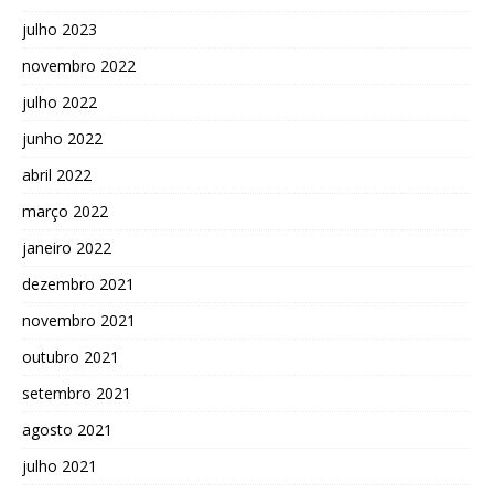
julho 2023
novembro 2022
julho 2022
junho 2022
abril 2022
março 2022
janeiro 2022
dezembro 2021
novembro 2021
outubro 2021
setembro 2021
agosto 2021
julho 2021