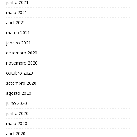
junho 2021
maio 2021
abril 2021
março 2021
janeiro 2021
dezembro 2020
novembro 2020
outubro 2020
setembro 2020
agosto 2020
julho 2020
junho 2020
maio 2020
abril 2020