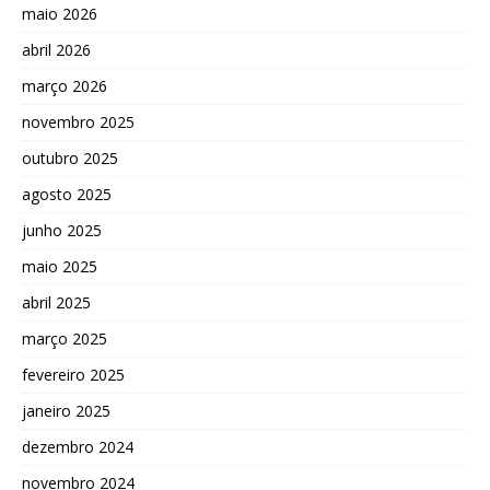
maio 2026
abril 2026
março 2026
novembro 2025
outubro 2025
agosto 2025
junho 2025
maio 2025
abril 2025
março 2025
fevereiro 2025
janeiro 2025
dezembro 2024
novembro 2024