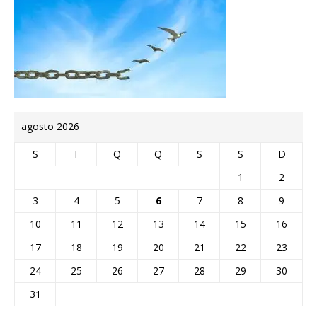
agosto 2026
S
T
Q
Q
S
S
D
1
2
3
4
5
6
7
8
9
10
11
12
13
14
15
16
17
18
19
20
21
22
23
24
25
26
27
28
29
30
31