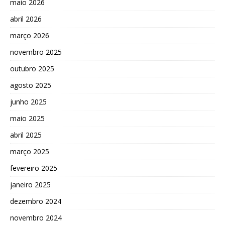
maio 2026
abril 2026
março 2026
novembro 2025
outubro 2025
agosto 2025
junho 2025
maio 2025
abril 2025
março 2025
fevereiro 2025
janeiro 2025
dezembro 2024
novembro 2024