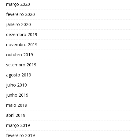
março 2020
fevereiro 2020
janeiro 2020
dezembro 2019
novembro 2019
outubro 2019
setembro 2019
agosto 2019
julho 2019
junho 2019
maio 2019
abril 2019
março 2019
fevereiro 2019