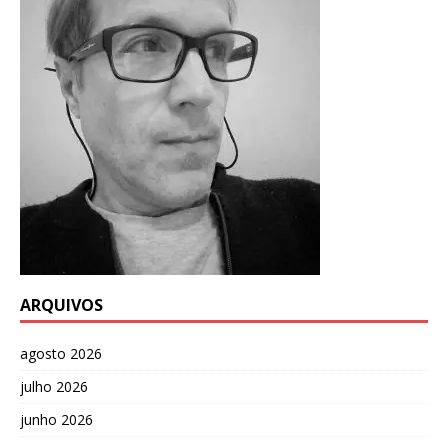
ARQUIVOS
agosto 2026
julho 2026
junho 2026