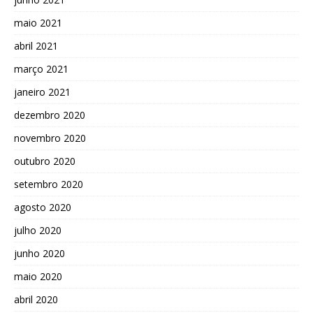
maio 2021
abril 2021
março 2021
janeiro 2021
dezembro 2020
novembro 2020
outubro 2020
setembro 2020
agosto 2020
julho 2020
junho 2020
maio 2020
abril 2020