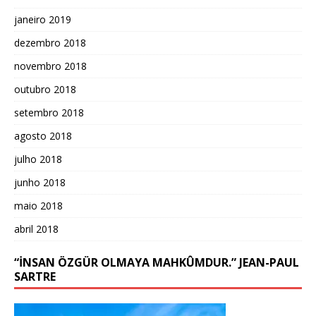
janeiro 2019
dezembro 2018
novembro 2018
outubro 2018
setembro 2018
agosto 2018
julho 2018
junho 2018
maio 2018
abril 2018
“İNSAN ÖZGÜR OLMAYA MAHKÛMDUR.” JEAN-PAUL
SARTRE