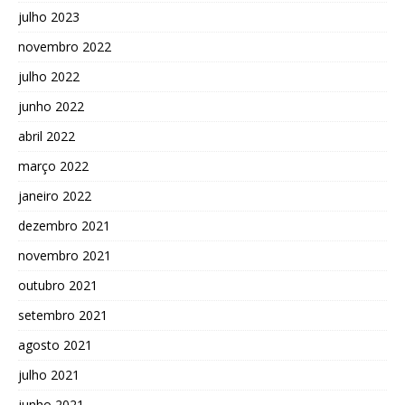
julho 2023
novembro 2022
julho 2022
junho 2022
abril 2022
março 2022
janeiro 2022
dezembro 2021
novembro 2021
outubro 2021
setembro 2021
agosto 2021
julho 2021
junho 2021