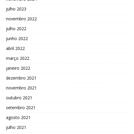
julho 2023
novembro 2022
julho 2022
junho 2022
abril 2022
março 2022
janeiro 2022
dezembro 2021
novembro 2021
outubro 2021
setembro 2021
agosto 2021
julho 2021