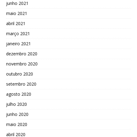
junho 2021
maio 2021
abril 2021
março 2021
janeiro 2021
dezembro 2020
novembro 2020
outubro 2020
setembro 2020
agosto 2020
julho 2020
junho 2020
maio 2020
abril 2020