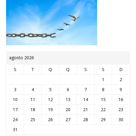
agosto 2026
S
T
Q
Q
S
S
D
1
2
3
4
5
6
7
8
9
10
11
12
13
14
15
16
17
18
19
20
21
22
23
24
25
26
27
28
29
30
31