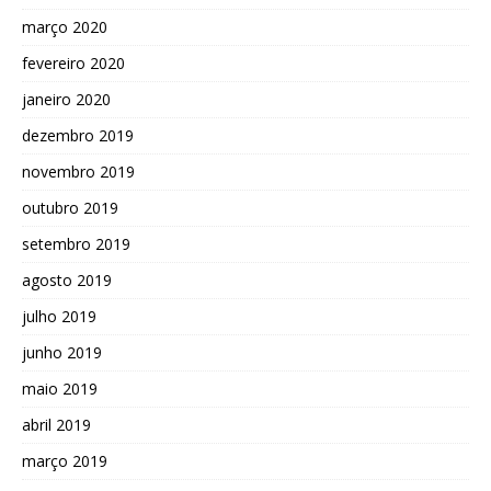
março 2020
fevereiro 2020
janeiro 2020
dezembro 2019
novembro 2019
outubro 2019
setembro 2019
agosto 2019
julho 2019
junho 2019
maio 2019
abril 2019
março 2019