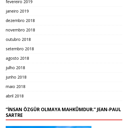
fevereiro 2019
janeiro 2019
dezembro 2018
novembro 2018
outubro 2018
setembro 2018
agosto 2018
julho 2018
junho 2018
maio 2018
abril 2018
“İNSAN ÖZGÜR OLMAYA MAHKÛMDUR.” JEAN-PAUL
SARTRE