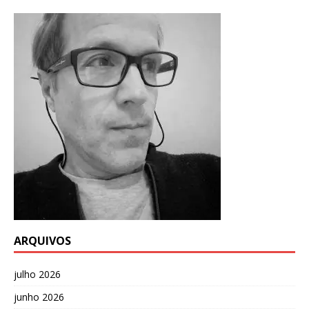
ARQUIVOS
julho 2026
junho 2026