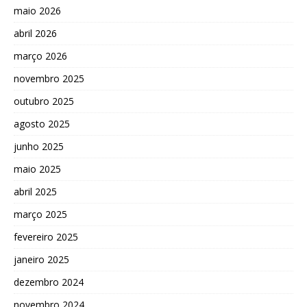
maio 2026
abril 2026
março 2026
novembro 2025
outubro 2025
agosto 2025
junho 2025
maio 2025
abril 2025
março 2025
fevereiro 2025
janeiro 2025
dezembro 2024
novembro 2024