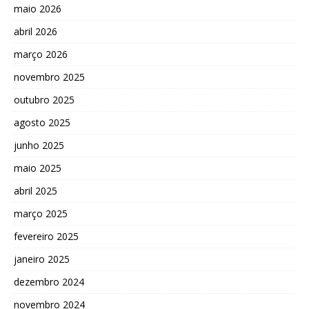
maio 2026
abril 2026
março 2026
novembro 2025
outubro 2025
agosto 2025
junho 2025
maio 2025
abril 2025
março 2025
fevereiro 2025
janeiro 2025
dezembro 2024
novembro 2024