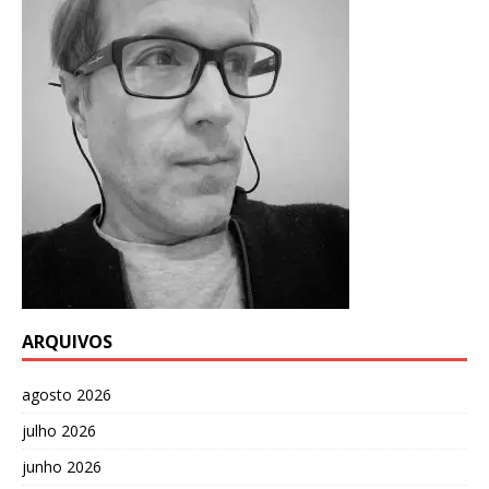
ARQUIVOS
agosto 2026
julho 2026
junho 2026