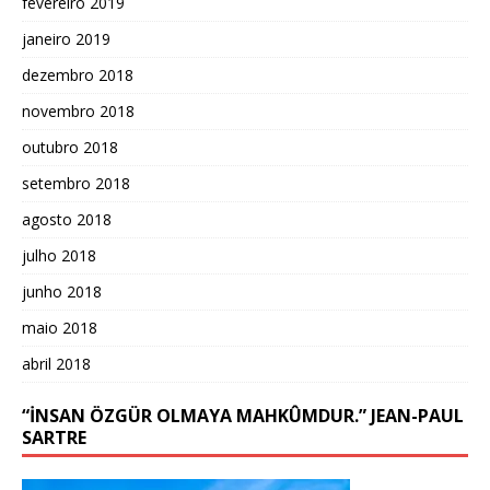
fevereiro 2019
janeiro 2019
dezembro 2018
novembro 2018
outubro 2018
setembro 2018
agosto 2018
julho 2018
junho 2018
maio 2018
abril 2018
“İNSAN ÖZGÜR OLMAYA MAHKÛMDUR.” JEAN-PAUL
SARTRE