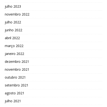
julho 2023
novembro 2022
julho 2022
junho 2022
abril 2022
março 2022
janeiro 2022
dezembro 2021
novembro 2021
outubro 2021
setembro 2021
agosto 2021
julho 2021