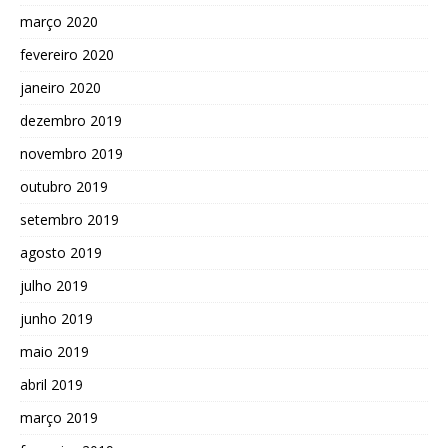
março 2020
fevereiro 2020
janeiro 2020
dezembro 2019
novembro 2019
outubro 2019
setembro 2019
agosto 2019
julho 2019
junho 2019
maio 2019
abril 2019
março 2019