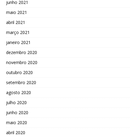
junho 2021
maio 2021
abril 2021
março 2021
janeiro 2021
dezembro 2020
novembro 2020
outubro 2020
setembro 2020
agosto 2020
julho 2020
junho 2020
maio 2020
abril 2020