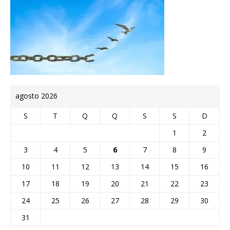
agosto 2026
S
T
Q
Q
S
S
D
1
2
3
4
5
6
7
8
9
10
11
12
13
14
15
16
17
18
19
20
21
22
23
24
25
26
27
28
29
30
31