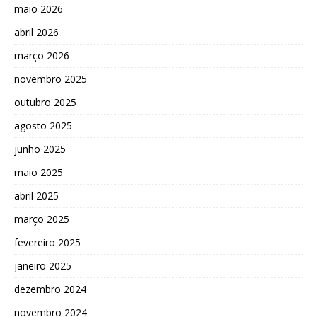
maio 2026
abril 2026
março 2026
novembro 2025
outubro 2025
agosto 2025
junho 2025
maio 2025
abril 2025
março 2025
fevereiro 2025
janeiro 2025
dezembro 2024
novembro 2024