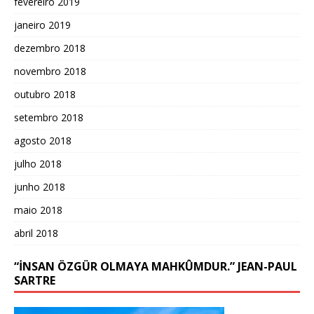
fevereiro 2019
janeiro 2019
dezembro 2018
novembro 2018
outubro 2018
setembro 2018
agosto 2018
julho 2018
junho 2018
maio 2018
abril 2018
“İNSAN ÖZGÜR OLMAYA MAHKÛMDUR.” JEAN-PAUL
SARTRE