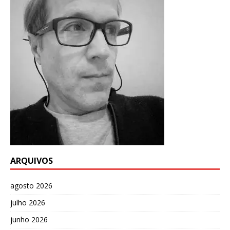
ARQUIVOS
agosto 2026
julho 2026
junho 2026