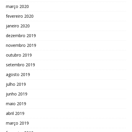
março 2020
fevereiro 2020
janeiro 2020
dezembro 2019
novembro 2019
outubro 2019
setembro 2019
agosto 2019
julho 2019
junho 2019
maio 2019
abril 2019
março 2019