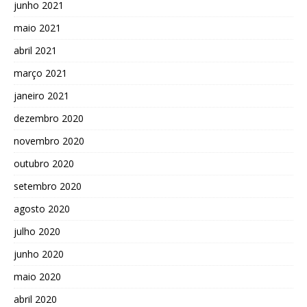
junho 2021
maio 2021
abril 2021
março 2021
janeiro 2021
dezembro 2020
novembro 2020
outubro 2020
setembro 2020
agosto 2020
julho 2020
junho 2020
maio 2020
abril 2020