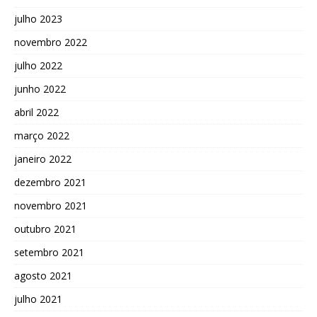
julho 2023
novembro 2022
julho 2022
junho 2022
abril 2022
março 2022
janeiro 2022
dezembro 2021
novembro 2021
outubro 2021
setembro 2021
agosto 2021
julho 2021