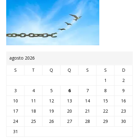
agosto 2026
S
T
Q
Q
S
S
D
1
2
3
4
5
6
7
8
9
10
11
12
13
14
15
16
17
18
19
20
21
22
23
24
25
26
27
28
29
30
31