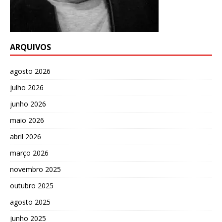
ARQUIVOS
agosto 2026
julho 2026
junho 2026
maio 2026
abril 2026
março 2026
novembro 2025
outubro 2025
agosto 2025
junho 2025