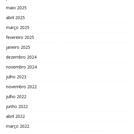
maio 2025
abril 2025
março 2025
fevereiro 2025
janeiro 2025
dezembro 2024
novembro 2024
julho 2023
novembro 2022
julho 2022
junho 2022
abril 2022
março 2022