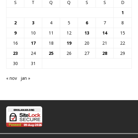
S
T
Q
Q
S
S
D
1
2
3
4
5
6
7
8
9
10
11
12
13
14
15
16
17
18
19
20
21
22
23
24
25
26
27
28
29
30
31
« nov
jan »