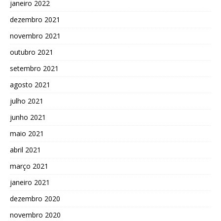
janeiro 2022
dezembro 2021
novembro 2021
outubro 2021
setembro 2021
agosto 2021
julho 2021
junho 2021
maio 2021
abril 2021
março 2021
janeiro 2021
dezembro 2020
novembro 2020