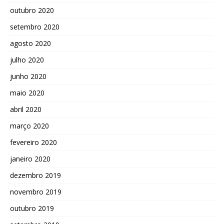
outubro 2020
setembro 2020
agosto 2020
julho 2020
junho 2020
maio 2020
abril 2020
março 2020
fevereiro 2020
janeiro 2020
dezembro 2019
novembro 2019
outubro 2019