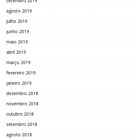
setembro 2019
agosto 2019
julho 2019
junho 2019
maio 2019
abril 2019
março 2019
fevereiro 2019
janeiro 2019
dezembro 2018
novembro 2018
outubro 2018
setembro 2018
agosto 2018