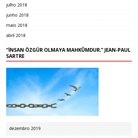
julho 2018
junho 2018
maio 2018
abril 2018
“İNSAN ÖZGÜR OLMAYA MAHKÛMDUR.” JEAN-PAUL
SARTRE
dezembro 2019